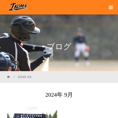
ブログ
2024年 9月
2024年 9月