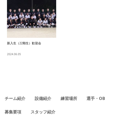
新入生（22期生）歓迎会
2024.06.05
チーム紹介
設備紹介
練習場所
選手・OB
募集要項
スタッフ紹介