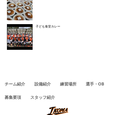
子ども食堂カレー
チーム紹介
設備紹介
練習場所
選手・OB
募集要項
スタッフ紹介