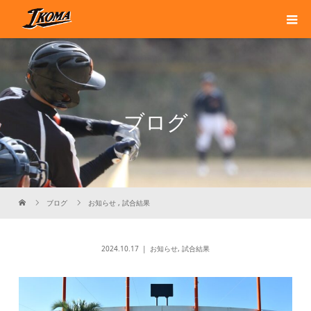
ブログ
ブログ
お知らせ
,
試合結果
2024.10.17
お知らせ
,
試合結果