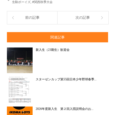
生駒ボーイズ
,
#関西秋季大会
前の記事
次の記事
関連記事
新入生（23期生）歓迎会
スターゼンカップ第55回日本少年野球春季...
2026年度新入生 第２回入団説明会のお...