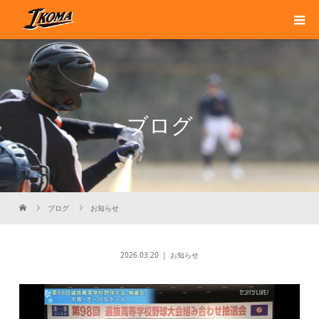
ブログ
ブログ
お知らせ
2026.03.20
お知らせ