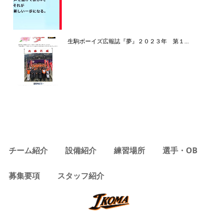
生駒ボーイズ広報誌『夢』２０２３年 第１...
チーム紹介
設備紹介
練習場所
選手・OB
募集要項
スタッフ紹介