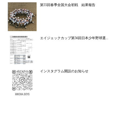
第55回春季全国大会初戦 結果報告
エイジェックカップ第56回日本少年野球選...
インスタグラム開設のお知らせ