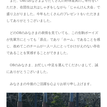
また、OBのみなさまよりたくさんの野球道具のご寄付をい
ただき、在団生は大はしゃぎをしながら「じゃんけん大会」で
盛り上がりました。今年もたくさんのプレゼントをいただきま
してありがとうございました。
どのOBのみなさまの表情を見ていても、この生駒ボーイズ
が先輩方にとっても「原点」であり「ホーム」であることを感
じ、改めてこのチームが一人一人にとってかけがえのない存在
であることを実感することができました。
OBのみなさま、お忙しい中足を運んでくださいまして、誠
にありがとうございました。
みなさまの今後のご活躍を心よりお祈り申し上げます。