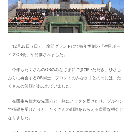
12月28日（日）、龍間グランドにて毎年恒例の「生駒ボー
イズOB会」が開催されました。
今年もたくさんのOBのみなさまにご参加いただき、ひさし
ぶりに再会するOB同士、フロントのみなさまとの間には、た
くさんの笑顔があふれていました。
在団生も偉大な先輩方と一緒にノックを受けたり、ブルペン
で指導を受けたりと、たくさんの刺激をもらえる貴重な機会と
なりました。