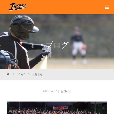
ブログ
ブログ
お知らせ
2026.06.07
お知らせ