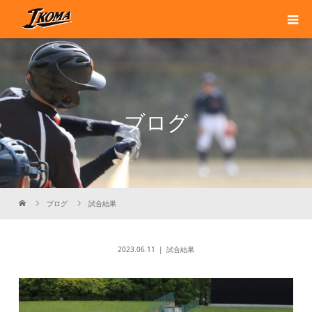
ブログ
ブログ
試合結果
2023.06.11
試合結果